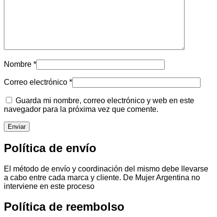
Nombre
*
Correo electrónico
*
Guarda mi nombre, correo electrónico y web en este
navegador para la próxima vez que comente.
Política de envío
El método de envío y coordinación del mismo debe llevarse
a cabo entre cada marca y cliente. De Mujer Argentina no
interviene en este proceso
Política de reembolso