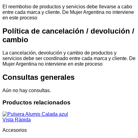
El reembolso de productos y servicios debe llevarse a cabo
entre cada marca y cliente. De Mujer Argentina no interviene
en este proceso
Política de cancelación / devolución /
cambio
La cancelación, devolución y cambio de productos y
servicios debe ser coordinado entre cada marca y cliente. De
Mujer Argentina no interviene en este proceso
Consultas generales
Aún no hay consultas.
Productos relacionados
Vista Rápida
Accesorios