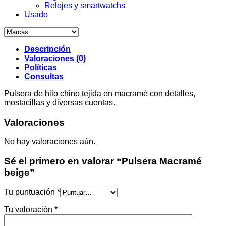
Relojes y smartwatchs
Usado
Descripción
Valoraciones (0)
Políticas
Consultas
Pulsera de hilo chino tejida en macramé con detalles,
mostacillas y diversas cuentas.
Valoraciones
No hay valoraciones aún.
Sé el primero en valorar “Pulsera Macramé
beige”
Tu puntuación
*
Tu valoración
*