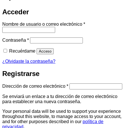
Acceder
Obligatorio
Nombre de usuario o correo electrónico
*
Obligatorio
Contraseña
*
Recuérdame
Acceso
¿Olvidaste la contraseña?
Registrarse
Obligatorio
Dirección de correo electrónico
*
Se enviará un enlace a tu dirección de correo electrónico
para establecer una nueva contraseña.
Your personal data will be used to support your experience
throughout this website, to manage access to your account,
and for other purposes described in our
política de
privacidad
.