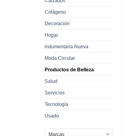
Calzados
Colágeno
Decoración
Hogar
Indumentaria Nueva
Moda Circular
Productos de Belleza
Salud
Servicios
Tecnología
Usado