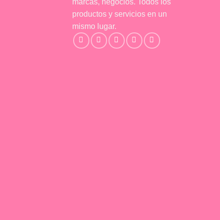
marcas, negocios. Todos los
productos y servicios en un
mismo lugar.