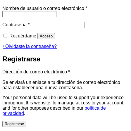
Obligatorio
Nombre de usuario o correo electrónico
*
Obligatorio
Contraseña
*
Recuérdame
Acceso
¿Olvidaste la contraseña?
Registrarse
Obligatorio
Dirección de correo electrónico
*
Se enviará un enlace a tu dirección de correo electrónico
para establecer una nueva contraseña.
Your personal data will be used to support your experience
throughout this website, to manage access to your account,
and for other purposes described in our
política de
privacidad
.
Registrarse