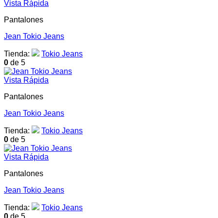
Vista Rápida
Pantalones
Jean Tokio Jeans
Tienda:
Tokio Jeans
0
de 5
Vista Rápida
Pantalones
Jean Tokio Jeans
Tienda:
Tokio Jeans
0
de 5
Vista Rápida
Pantalones
Jean Tokio Jeans
Tienda:
Tokio Jeans
0
de 5