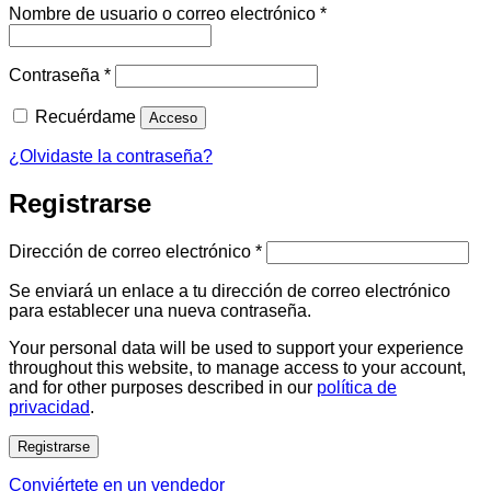
Obligatorio
Nombre de usuario o correo electrónico
*
Obligatorio
Contraseña
*
Recuérdame
Acceso
¿Olvidaste la contraseña?
Registrarse
Obligatorio
Dirección de correo electrónico
*
Se enviará un enlace a tu dirección de correo electrónico
para establecer una nueva contraseña.
Your personal data will be used to support your experience
throughout this website, to manage access to your account,
and for other purposes described in our
política de
privacidad
.
Registrarse
Conviértete en un vendedor