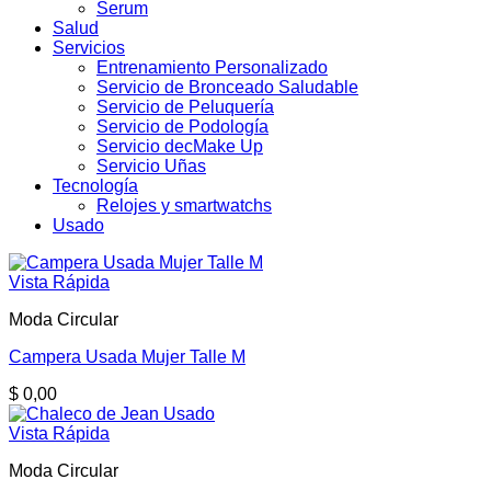
Serum
Salud
Servicios
Entrenamiento Personalizado
Servicio de Bronceado Saludable
Servicio de Peluquería
Servicio de Podología
Servicio decMake Up
Servicio Uñas
Tecnología
Relojes y smartwatchs
Usado
Vista Rápida
Moda Circular
Campera Usada Mujer Talle M
$
0,00
Vista Rápida
Moda Circular