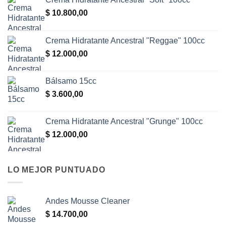
$
10.800,00
Crema Hidratante Ancestral "Reggae" 100cc
$
12.000,00
Bálsamo 15cc
$
3.600,00
Crema Hidratante Ancestral "Grunge" 100cc
$
12.000,00
LO MEJOR PUNTUADO
Andes Mousse Cleaner
$
14.700,00