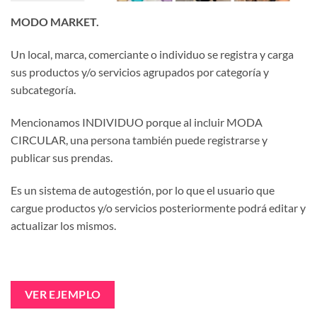
MODO MARKET.
Un local, marca, comerciante o individuo se registra y carga
sus productos y/o servicios agrupados por categoría y
subcategoría.
Mencionamos INDIVIDUO porque al incluir MODA
CIRCULAR, una persona también puede registrarse y
publicar sus prendas.
Es un sistema de autogestión, por lo que el usuario que
cargue productos y/o servicios posteriormente podrá editar y
actualizar los mismos.
VER EJEMPLO