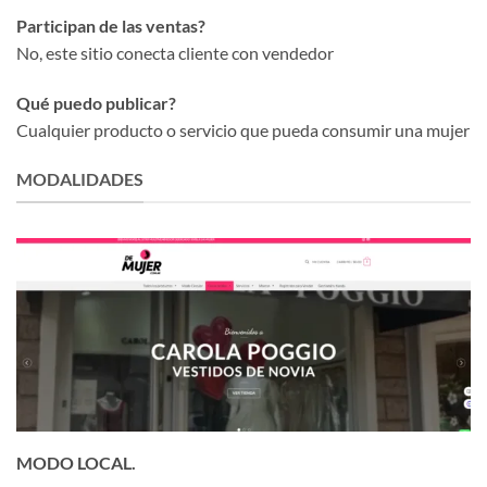
Participan de las ventas?
No, este sitio conecta cliente con vendedor
Qué puedo publicar?
Cualquier producto o servicio que pueda consumir una mujer
MODALIDADES
MODO LOCAL.