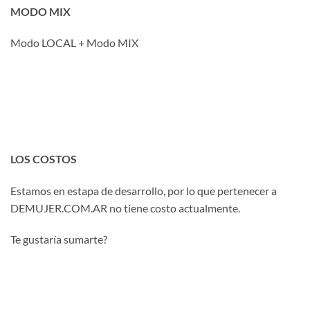
MODO MIX
Modo LOCAL + Modo MIX
LOS COSTOS
Estamos en estapa de desarrollo, por lo que pertenecer a
DEMUJER.COM.AR no tiene costo actualmente.
Te gustaría sumarte?