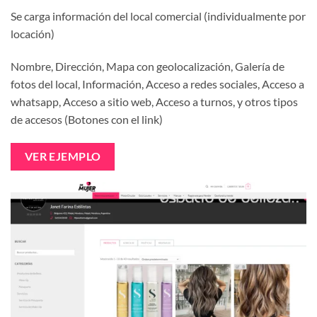
Se carga información del local comercial (individualmente por
locación)
Nombre, Dirección, Mapa con geolocalización, Galería de
fotos del local, Información, Acceso a redes sociales, Acceso a
whatsapp, Acceso a sitio web, Acceso a turnos, y otros tipos
de accesos (Botones con el link)
VER EJEMPLO