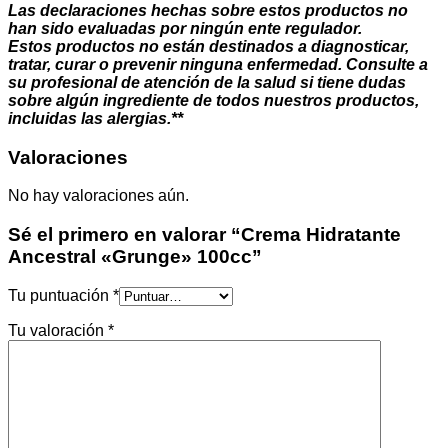
Las declaraciones hechas sobre estos productos no
han sido evaluadas por ningún ente regulador.
Estos productos no están destinados a diagnosticar,
tratar, curar o prevenir ninguna enfermedad. Consulte a
su profesional de atención de la salud si tiene dudas
sobre algún ingrediente de todos nuestros productos,
incluidas las alergias.**
Valoraciones
No hay valoraciones aún.
Sé el primero en valorar “Crema Hidratante
Ancestral «Grunge» 100cc”
Tu puntuación
*
Tu valoración
*