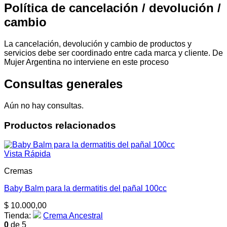
Política de cancelación / devolución /
cambio
La cancelación, devolución y cambio de productos y
servicios debe ser coordinado entre cada marca y cliente. De
Mujer Argentina no interviene en este proceso
Consultas generales
Aún no hay consultas.
Productos relacionados
Vista Rápida
Cremas
Baby Balm para la dermatitis del pañal 100cc
$
10.000,00
Tienda:
Crema Ancestral
0
de 5