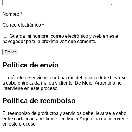
Nombre
*
Correo electrónico
*
Guarda mi nombre, correo electrónico y web en este
navegador para la próxima vez que comente.
Política de envío
El método de envío y coordinación del mismo debe llevarse
a cabo entre cada marca y cliente. De Mujer Argentina no
interviene en este proceso
Política de reembolso
El reembolso de productos y servicios debe llevarse a cabo
entre cada marca y cliente. De Mujer Argentina no interviene
en este proceso