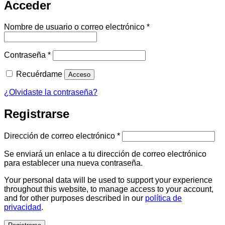
Acceder
Obligatorio
Nombre de usuario o correo electrónico
*
Obligatorio
Contraseña
*
Recuérdame
Acceso
¿Olvidaste la contraseña?
Registrarse
Obligatorio
Dirección de correo electrónico
*
Se enviará un enlace a tu dirección de correo electrónico
para establecer una nueva contraseña.
Your personal data will be used to support your experience
throughout this website, to manage access to your account,
and for other purposes described in our
política de
privacidad
.