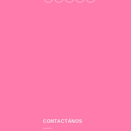
CONTACTÁNOS