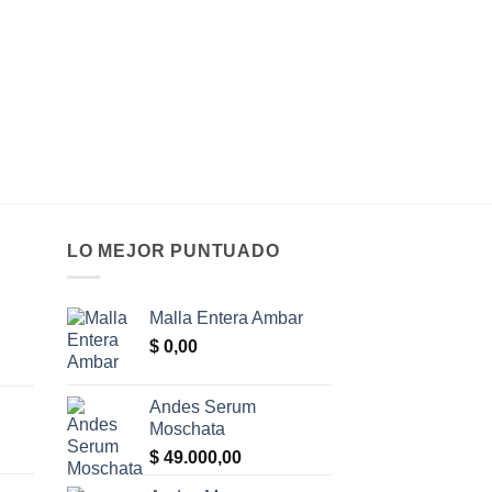
LO MEJOR PUNTUADO
Malla Entera Ambar
$
0,00
Andes Serum
Moschata
$
49.000,00