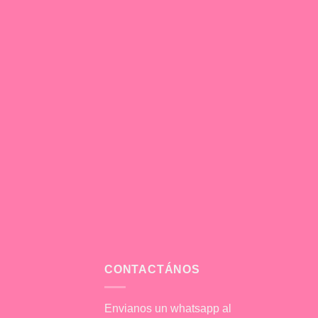
CONTACTÁNOS
Envianos un whatsapp al