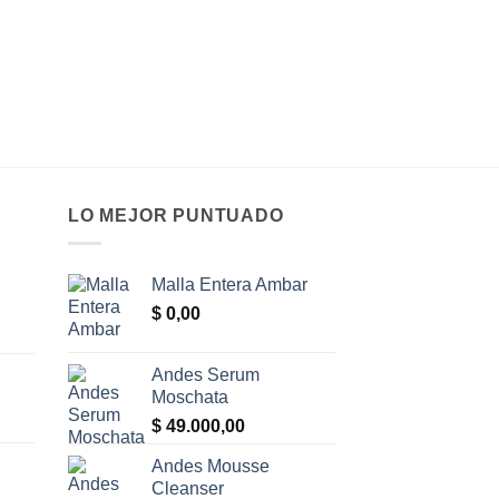
LO MEJOR PUNTUADO
Malla Entera Ambar
$
0,00
Andes Serum
Moschata
$
49.000,00
Andes Mousse
Cleanser