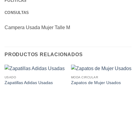
POLÍTICAS
CONSULTAS
Campera Usada Mujer Talle M
PRODUCTOS RELACIONADOS
USADO
MODA CIRCULAR
Zapatillas Adidas Usadas
Zapatos de Mujer Usados