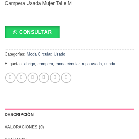
Campera Usada Mujer Talle M
CONSULTAR
Categorías:
Moda Circular
,
Usado
Etiquetas:
abrigo
,
campera
,
moda circular
,
ropa usada
,
usada
DESCRIPCIÓN
VALORACIONES (0)