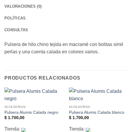
VALORACIONES (0)
POLÍTICAS
CONSULTAS
Pulsera de hilo chino tejida en macramé con bolitas simil
perlas y una cuenta calada en colores varios.
PRODUCTOS RELACIONADOS
ACCESORIOS
ACCESORIOS
Pulsera Alumis Calada negro
Pulsera Alumis Calada blanco
$
1.700,00
$
1.700,00
Tienda:
Tienda: