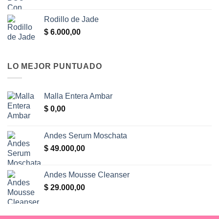
Rodillo de Jade
$
6.000,00
LO MEJOR PUNTUADO
Malla Entera Ambar
$
0,00
Andes Serum Moschata
$
49.000,00
Andes Mousse Cleanser
$
29.000,00