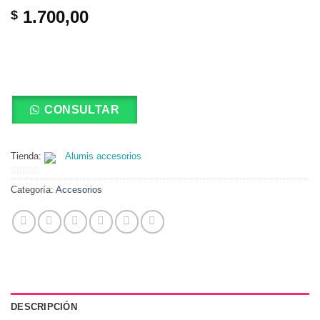
1.700,00
$
CONSULTAR
Tienda:
Alumis accesorios
0
Categoría:
Accesorios
de
5
DESCRIPCIÓN